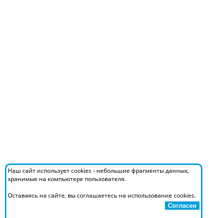
Наш сайт использует cookies - небольшие фрагменты данных,
хранимые на компьютере пользователя.
Оставаясь на сайте, вы соглашаетесь на использование cookies.
Согласен